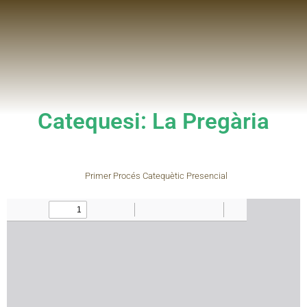
Catequesi: La Pregària
Primer Procés Catequètic Presencial