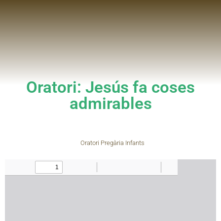
Oratori: Jesús fa coses
admirables
Oratori Pregària Infants