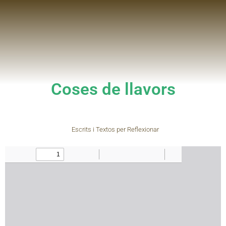
Coses de llavors
Escrits i Textos per Reflexionar