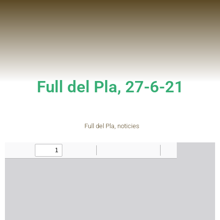
Full del Pla, 27-6-21
Full del Pla
,
noticies