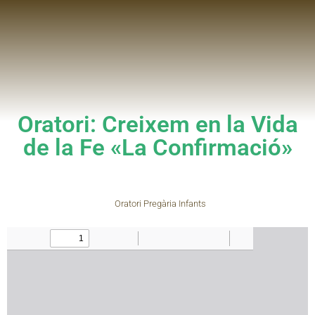
Oratori: Creixem en la Vida
de la Fe «La Confirmació»
Oratori Pregària Infants