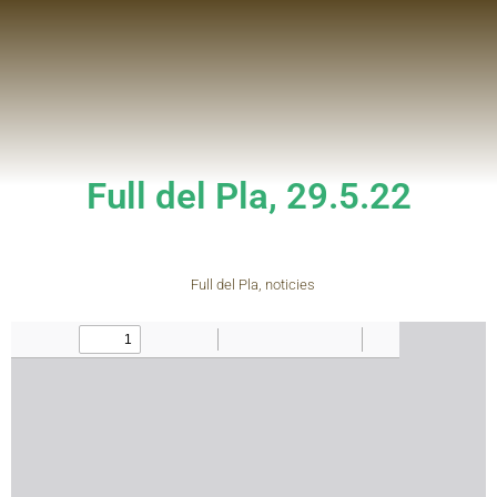
Full del Pla, 29.5.22
Full del Pla
,
noticies