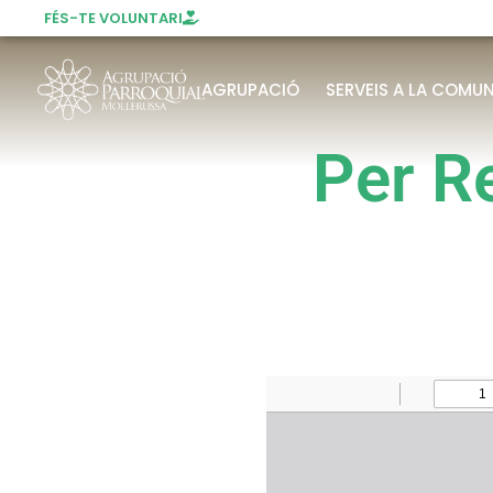
FÉS-TE VOLUNTARI
AGRUPACIÓ
SERVEIS A LA COMUN
Per R