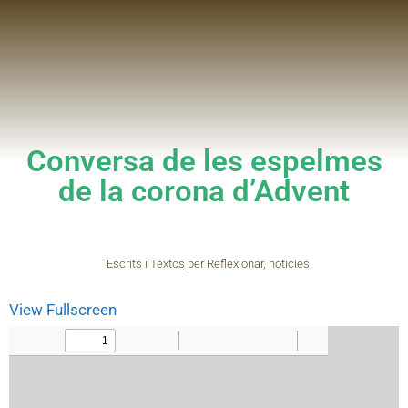
Conversa de les espelmes
de la corona d’Advent
Escrits i Textos per Reflexionar
,
noticies
View Fullscreen