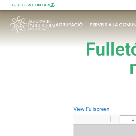
FÉS-TE VOLUNTARI
AGRUPACIÓ
SERVEIS A LA COMUN
Fullet
View Fullscreen