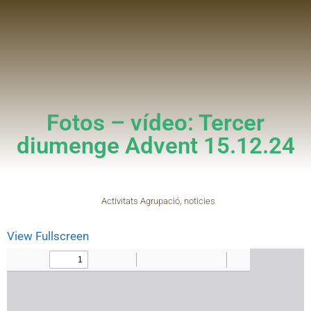
Fotos – vídeo: Tercer
diumenge Advent 15.12.24
Activitats Agrupació
,
noticies
View Fullscreen