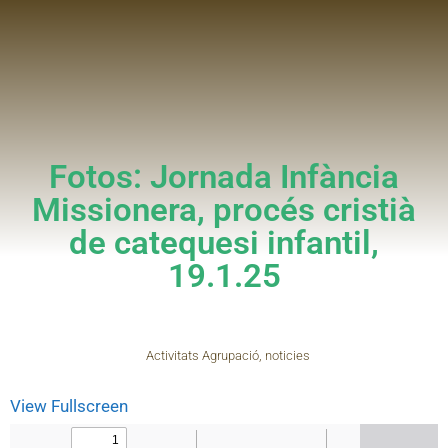
Fotos: Jornada Infància
Missionera, procés cristià
de catequesi infantil,
19.1.25
Activitats Agrupació
,
noticies
View Fullscreen