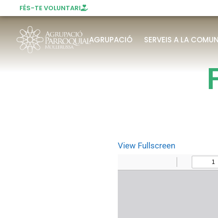
FÉS-TE VOLUNTARI
AGRUPACIÓ
SERVEIS A LA COMUN
View Fullscreen