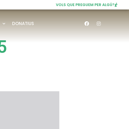
VOLS QUE PREGUEM PER ALGÚ?
DONATIUS
5