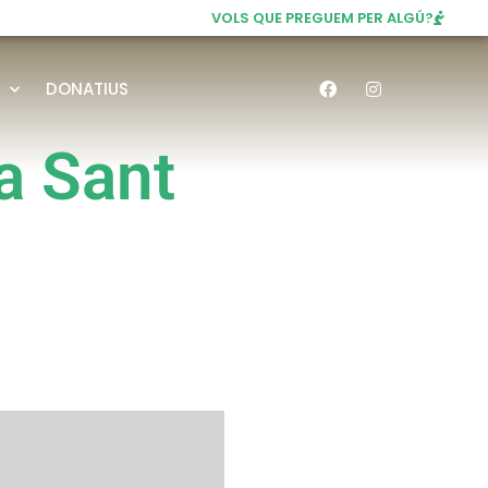
VOLS QUE PREGUEM PER ALGÚ?
DONATIUS
a Sant