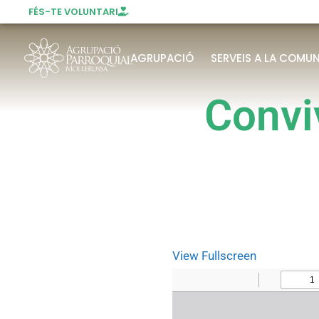
FÉS-TE VOLUNTARI
AGRUPACIÓ
SERVEIS A LA COMUN
Convi
View Fullscreen