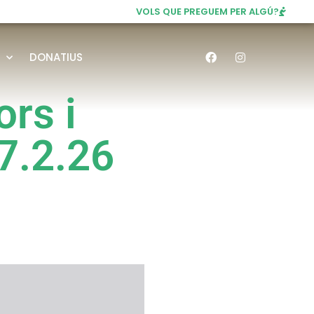
VOLS QUE PREGUEM PER ALGÚ?
DONATIUS
ors i
27.2.26