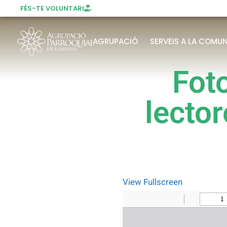
FÉS-TE VOLUNTARI
AGRUPACIÓ
SERVEIS A LA COMUN
Foto
lector
View Fullscreen