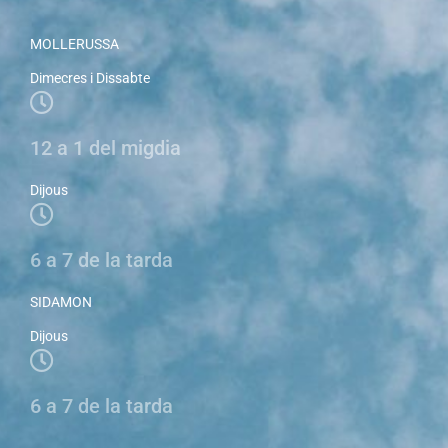
MOLLERUSSA
Dimecres i Dissabte
12 a 1 del migdia
Dijous
6 a 7 de la tarda
SIDAMON
Dijous
6 a 7 de la tarda