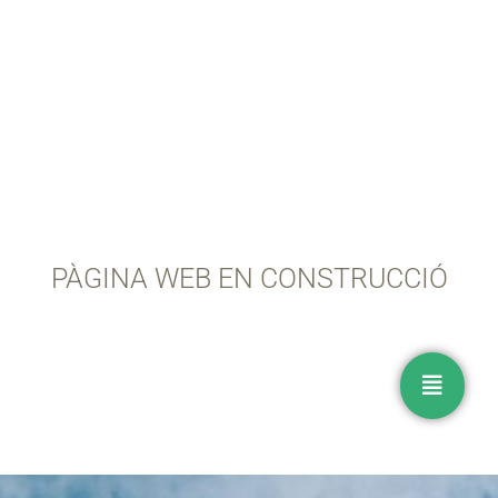
PÀGINA WEB EN CONSTRUCCIÓ