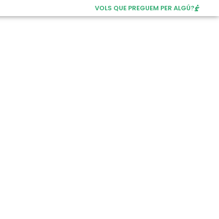
VOLS QUE PREGUEM PER ALGÚ?
DONATIUS