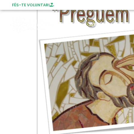
FÉS-TE VOLUNTARI
AGRUPACIÓ
SERVEIS A LA COMUN