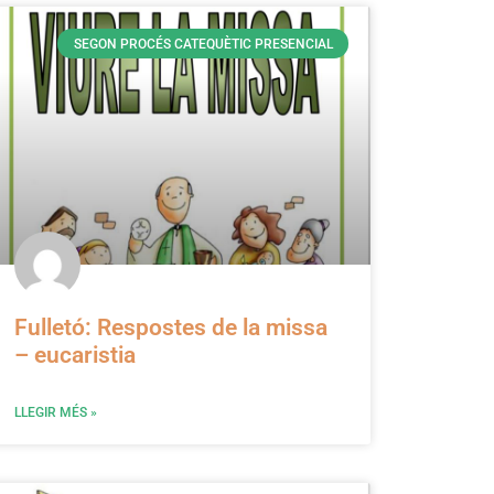
SEGON PROCÉS CATEQUÈTIC PRESENCIAL
Fulletó: Respostes de la missa
– eucaristia
LLEGIR MÉS »