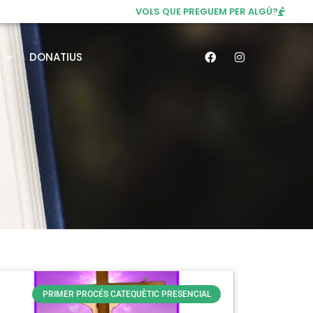
VOLS QUE PREGUEM PER ALGÚ?
DONATIUS
PRIMER PROCÉS CATEQUÈTIC PRESENCIAL