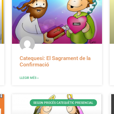
Catequesi: El Sagrament de la
Confirmació
LLEGIR MÉS »
SEGON PROCÉS CATEQUÈTIC PRESENCIAL