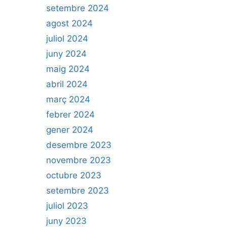
setembre 2024
agost 2024
juliol 2024
juny 2024
maig 2024
abril 2024
març 2024
febrer 2024
gener 2024
desembre 2023
novembre 2023
octubre 2023
setembre 2023
juliol 2023
juny 2023