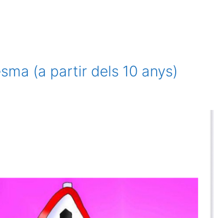
sma (a partir dels 10 anys)