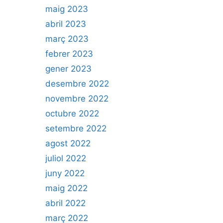
maig 2023
abril 2023
març 2023
febrer 2023
gener 2023
desembre 2022
novembre 2022
octubre 2022
setembre 2022
agost 2022
juliol 2022
juny 2022
maig 2022
abril 2022
març 2022