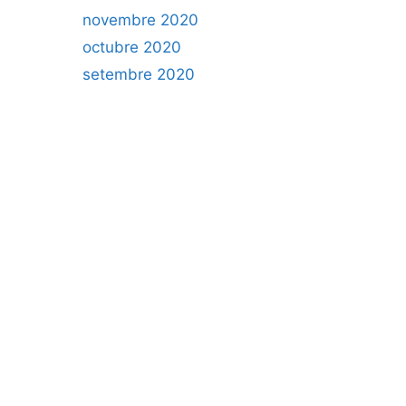
novembre 2020
octubre 2020
setembre 2020