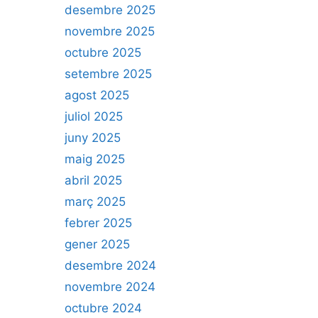
desembre 2025
novembre 2025
octubre 2025
setembre 2025
agost 2025
juliol 2025
juny 2025
maig 2025
abril 2025
març 2025
febrer 2025
gener 2025
desembre 2024
novembre 2024
octubre 2024