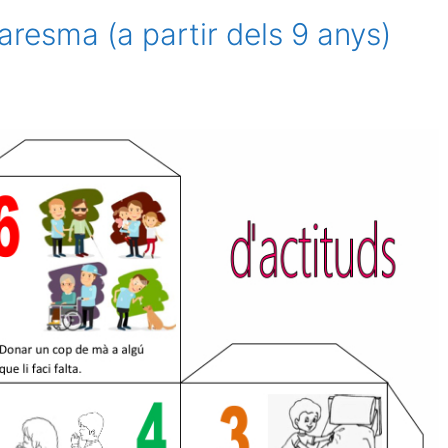
aresma (a partir dels 9 anys)