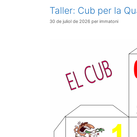
Taller: Cub per la Qu
30 de juliol de 2026
per
immatoni