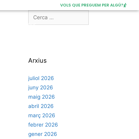
VOLS QUE PREGUEM PER ALGÚ?
DONATIUS
Arxius
juliol 2026
juny 2026
maig 2026
abril 2026
març 2026
febrer 2026
gener 2026