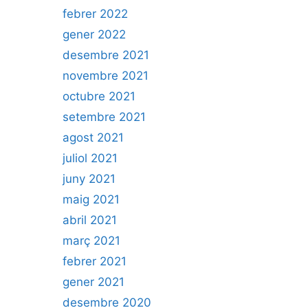
febrer 2022
gener 2022
desembre 2021
novembre 2021
octubre 2021
setembre 2021
agost 2021
juliol 2021
juny 2021
maig 2021
abril 2021
març 2021
febrer 2021
gener 2021
desembre 2020